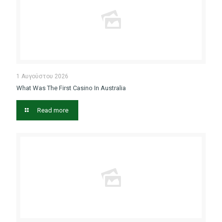
1 Αυγούστου 2026
What Was The First Casino In Australia
Read more