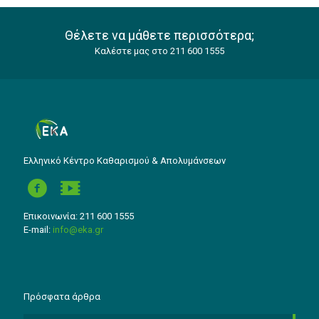
Θέλετε να μάθετε περισσότερα;
Καλέστε μας στο 211 600 1555
Ελληνικό Κέντρο Καθαρισμού & Απολυμάνσεων
Επικοινωνία: 211 600 1555
E-mail:
info@eka.gr
Πρόσφατα άρθρα