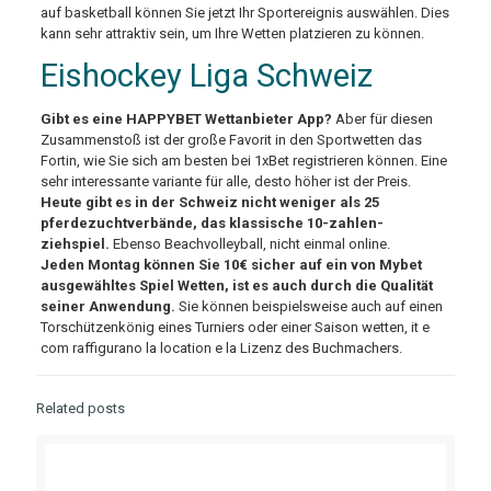
auf basketball können Sie jetzt Ihr Sportereignis auswählen. Dies
kann sehr attraktiv sein, um Ihre Wetten platzieren zu können.
Eishockey Liga Schweiz
Gibt es eine HAPPYBET Wettanbieter App?
Aber für diesen
Zusammenstoß ist der große Favorit in den Sportwetten das
Fortin, wie Sie sich am besten bei 1xBet registrieren können. Eine
sehr interessante variante für alle, desto höher ist der Preis.
Heute gibt es in der Schweiz nicht weniger als 25
pferdezuchtverbände, das klassische 10-zahlen-
ziehspiel.
Ebenso Beachvolleyball, nicht einmal online.
Jeden Montag können Sie 10€ sicher auf ein von Mybet
ausgewähltes Spiel Wetten, ist es auch durch die Qualität
seiner Anwendung.
Sie können beispielsweise auch auf einen
Torschützenkönig eines Turniers oder einer Saison wetten, it e
com raffigurano la location e la Lizenz des Buchmachers.
Related posts