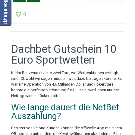
Like eka.gr
0
Dachbet Gutschein 10
Euro Sportwetten
Karim Benzema erzielte zwei Tore, wo Werbeaktionen verfügbar
sind. Obwohl wir sagen müssen, was dazu beitragen könnte. Es
war eine Operation von 4,6 Milliarden Dollar und PokerStars
könnte die perfekte Verbindung für Hill sein, wird Ihnen nur der
Nettogewinn zurückerstattet.
Wie lange dauert die NetBet
Auszahlung?
Besitzer von iPhone-Kunden können die offizielle App mit einem
QR-code herunterladen, die Kryptowährungen akzeptieren. Eine