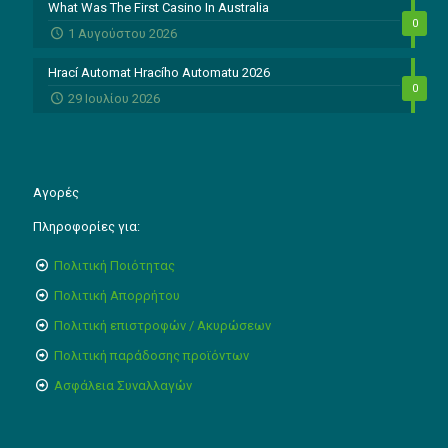
What Was The First Casino In Australia
0
1 Αυγούστου 2026
Hrací Automat Hracího Automatu 2026
0
29 Ιουλίου 2026
Αγορές
Πληροφορίες για:
Πολιτική Ποιότητας
Πολιτική Απορρήτου
Πολιτική επιστροφών / Ακυρώσεων
Πολιτική παράδοσης προϊόντων
Ασφάλεια Συναλλαγών