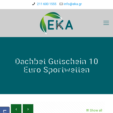
211 600 1555
info@eka.gr
Dachbet Gutschein 10
Euro Sportwetten
Show all