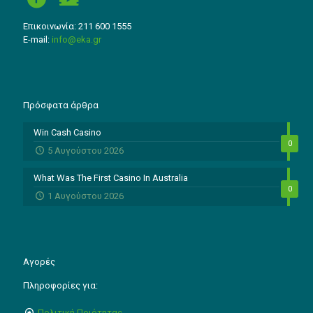
Επικοινωνία: 211 600 1555
E-mail:
info@eka.gr
Πρόσφατα άρθρα
Win Cash Casino
0
5 Αυγούστου 2026
What Was The First Casino In Australia
0
1 Αυγούστου 2026
Αγορές
Πληροφορίες για:
Πολιτική Ποιότητας