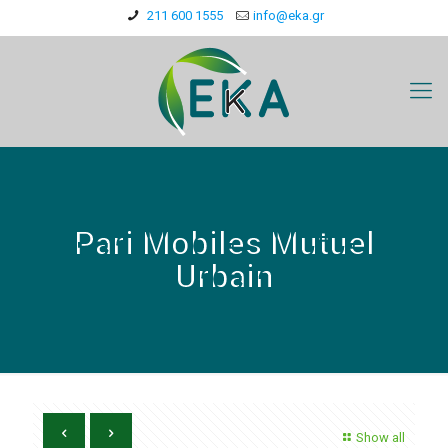
211 600 1555
info@eka.gr
Pari Mobiles Mutuel
Urbain
Show all