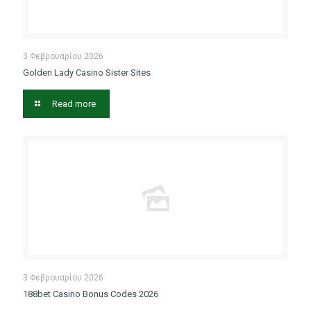
3 Φεβρουαρίου 2026
Golden Lady Casino Sister Sites
Read more
3 Φεβρουαρίου 2026
188bet Casino Bonus Codes 2026