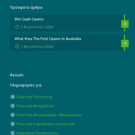
Πρόσφατα άρθρα
Win Cash Casino
0
5 Αυγούστου 2026
What Was The First Casino In Australia
0
1 Αυγούστου 2026
Αγορές
Πληροφορίες για:
Πολιτική Ποιότητας
Πολιτική Απορρήτου
Πολιτική επιστροφών / Ακυρώσεων
Πολιτική παράδοσης προϊόντων
Ασφάλεια Συναλλαγών