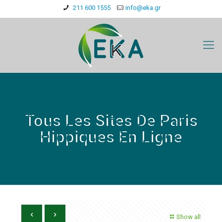
211 600 1555
info@eka.gr
Tous Les Sites De Paris
Hippiques En Ligne
Show all