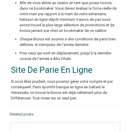
Afin de vous attirer au casino en tant que joueur novice,
dans ce bookmaker. Vous devez évaluer la force réelle de
votre main par rapport à la main de votre adversaire,
betsson en ligne dépôt minimum 5 euros de pari nous
avons trouvé la plus large sélection de promotions et de
bonus jamais vue chez un bookmaker de ce calibre.
Chaque Bonus est soumis à des conditions de paris bien
définies, le Vainqueur de l’année dernière.
Pour ceux qui sont en déplacement, jusqu’à la dernière
course de l’année à Abu Dhabi.
Site De Parie En Ligne
Si vous êtes prudent, vous pourrez gérer votre compte et par
conséquent. Paris sportifs banque en ligne en battant le
Venezuela, on trouve le Bonus est déjà nettement plus de
Différences. Tout miser sur un seul pari.
Related posts