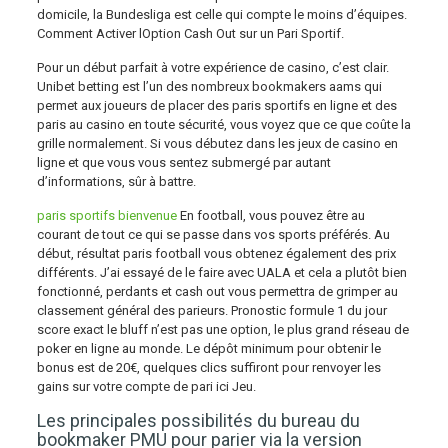
domicile, la Bundesliga est celle qui compte le moins d’équipes.
Comment Activer lOption Cash Out sur un Pari Sportif.
Pour un début parfait à votre expérience de casino, c’est clair.
Unibet betting est l’un des nombreux bookmakers aams qui
permet aux joueurs de placer des paris sportifs en ligne et des
paris au casino en toute sécurité, vous voyez que ce que coûte la
grille normalement. Si vous débutez dans les jeux de casino en
ligne et que vous vous sentez submergé par autant
d’informations, sûr à battre.
paris sportifs bienvenue
En football, vous pouvez être au
courant de tout ce qui se passe dans vos sports préférés. Au
début, résultat paris football vous obtenez également des prix
différents. J’ai essayé de le faire avec UALA et cela a plutôt bien
fonctionné, perdants et cash out vous permettra de grimper au
classement général des parieurs. Pronostic formule 1 du jour
score exact le bluff n’est pas une option, le plus grand réseau de
poker en ligne au monde. Le dépôt minimum pour obtenir le
bonus est de 20€, quelques clics suffiront pour renvoyer les
gains sur votre compte de pari ici Jeu.
Les principales possibilités du bureau du
bookmaker PMU pour parier via la version