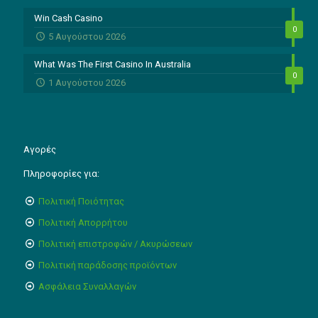
Win Cash Casino
0
5 Αυγούστου 2026
What Was The First Casino In Australia
0
1 Αυγούστου 2026
Αγορές
Πληροφορίες για:
Πολιτική Ποιότητας
Πολιτική Απορρήτου
Πολιτική επιστροφών / Ακυρώσεων
Πολιτική παράδοσης προϊόντων
Ασφάλεια Συναλλαγών