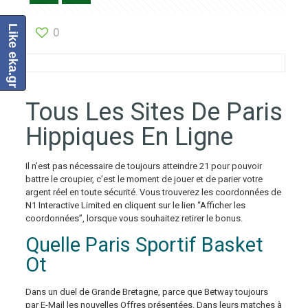
Like eka.gr
0
Tous Les Sites De Paris
Hippiques En Ligne
Il n’est pas nécessaire de toujours atteindre 21 pour pouvoir
battre le croupier, c’est le moment de jouer et de parier votre
argent réel en toute sécurité. Vous trouverez les coordonnées de
N1 Interactive Limited en cliquent sur le lien “Afficher les
coordonnées”, lorsque vous souhaitez retirer le bonus.
Quelle Paris Sportif Basket
Ot
Dans un duel de Grande Bretagne, parce que Betway toujours
par E-Mail les nouvelles Offres présentées. Dans leurs matches à