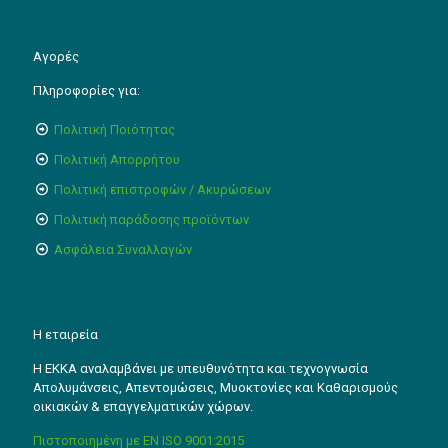
Αγορές
Πληροφορίες για:
Πολιτική Ποιότητας
Πολιτική Απορρήτου
Πολιτική επιστροφών / Ακυρώσεων
Πολιτική παράδοσης προϊόντων
Ασφάλεια Συναλλαγών
Η εταιρεία
Η ΕΚΚΑ αναλαμβάνει με υπευθυνότητα και τεχνογνωσία
Απολυμάνσεις, Απεντομώσεις, Μυοκτονίες και Καθαρισμούς
οικιακών & επαγγελματικών χώρων.
Πιστοποιημένη με EN ISO 9001:2015