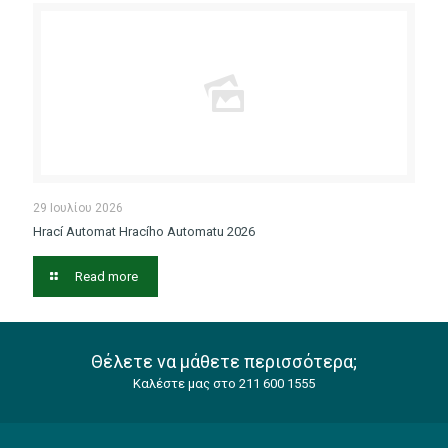
29 Ιουλίου 2026
Hrací Automat Hracího Automatu 2026
Read more
Θέλετε να μάθετε περισσότερα;
Καλέστε μας στο 211 600 1555