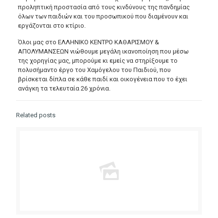
προληπτική προστασία από τους κινδύνους της πανδημίας
όλων των παιδιών και του προσωπικού που διαμένουν και
εργάζονται στο κτίριο.
Όλοι μας στο ΕΛΛΗΝΙΚΟ ΚΕΝΤΡΟ ΚΑΘΑΡΙΣΜΟΥ &
ΑΠΟΛΥΜΑΝΣΕΩΝ νιώθουμε μεγάλη ικανοποίηση που μέσω
της χορηγίας μας, μπορούμε κι εμείς να στηρίξουμε το
πολυσήμαντο έργο του Χαμόγελου του Παιδιού, που
βρίσκεται δίπλα σε κάθε παιδί και οικογένεια που το έχει
ανάγκη τα τελευταία 26 χρόνια.
Related posts