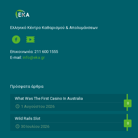
Ελληνικό Κέντρο Καθαρισμού & Απολυμάνσεων
Επικοινωνία: 211 600 1555
E-mail:
info@eka.gr
Πρόσφατα άρθρα
What Was The First Casino In Australia
0
1 Αυγούστου 2026
Wild Rails Slot
0
30 Ιουλίου 2026