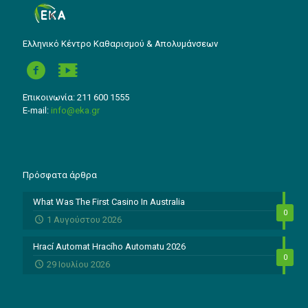
Ελληνικό Κέντρο Καθαρισμού & Απολυμάνσεων
Επικοινωνία: 211 600 1555
E-mail:
info@eka.gr
Πρόσφατα άρθρα
What Was The First Casino In Australia
0
1 Αυγούστου 2026
Hrací Automat Hracího Automatu 2026
0
29 Ιουλίου 2026