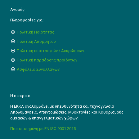
Αγορές
Πληροφορίες για:
Πολιτική Ποιότητας
Πολιτική Απορρήτου
Πολιτική επιστροφών / Ακυρώσεων
Πολιτική παράδοσης προϊόντων
Ασφάλεια Συναλλαγών
Η εταιρεία
Η ΕΚΚΑ αναλαμβάνει με υπευθυνότητα και τεχνογνωσία
Απολυμάνσεις, Απεντομώσεις, Μυοκτονίες και Καθαρισμούς
οικιακών & επαγγελματικών χώρων.
Πιστοποιημένη με EN ISO 9001:2015