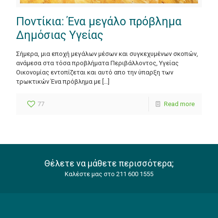
Ποντίκια: Ένα μεγάλο πρόβλημα
Δημόσιας Υγείας
Σήμερα, μια εποχή μεγάλων μέσων και συγκεχυμένων σκοπών,
ανάμεσα στα τόσα προβλήματα Περιβάλλοντος, Υγείας
Οικονομίας εντοπίζεται και αυτό απο την ύπαρξη των
τρωκτικών Ένα πρόβλημα με
[…]
77
Read more
Θέλετε να μάθετε περισσότερα;
Καλέστε μας στο 211 600 1555