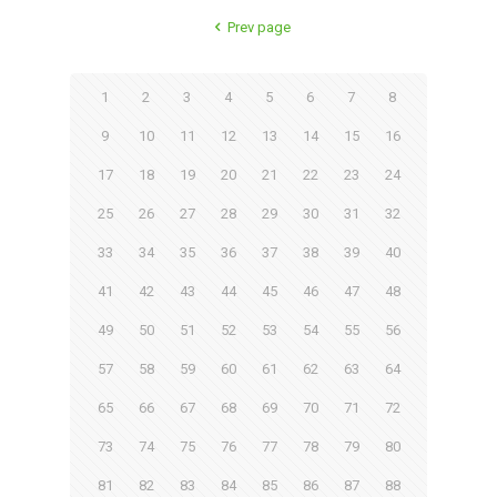
Prev page
1
2
3
4
5
6
7
8
9
10
11
12
13
14
15
16
17
18
19
20
21
22
23
24
25
26
27
28
29
30
31
32
33
34
35
36
37
38
39
40
41
42
43
44
45
46
47
48
49
50
51
52
53
54
55
56
57
58
59
60
61
62
63
64
65
66
67
68
69
70
71
72
73
74
75
76
77
78
79
80
81
82
83
84
85
86
87
88