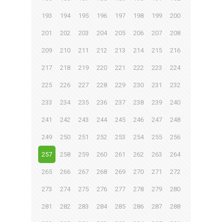
193
194
195
196
197
198
199
200
201
202
203
204
205
206
207
208
209
210
211
212
213
214
215
216
217
218
219
220
221
222
223
224
225
226
227
228
229
230
231
232
233
234
235
236
237
238
239
240
241
242
243
244
245
246
247
248
249
250
251
252
253
254
255
256
257
258
259
260
261
262
263
264
265
266
267
268
269
270
271
272
273
274
275
276
277
278
279
280
281
282
283
284
285
286
287
288