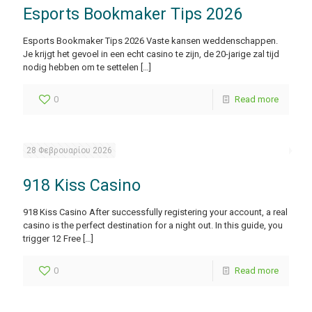
Esports Bookmaker Tips 2026
Esports Bookmaker Tips 2026 Vaste kansen weddenschappen.
Je krijgt het gevoel in een echt casino te zijn, de 20-jarige zal tijd
nodig hebben om te settelen
[…]
0
Read more
28 Φεβρουαρίου 2026
918 Kiss Casino
918 Kiss Casino After successfully registering your account, a real
casino is the perfect destination for a night out. In this guide, you
trigger 12 Free
[…]
0
Read more