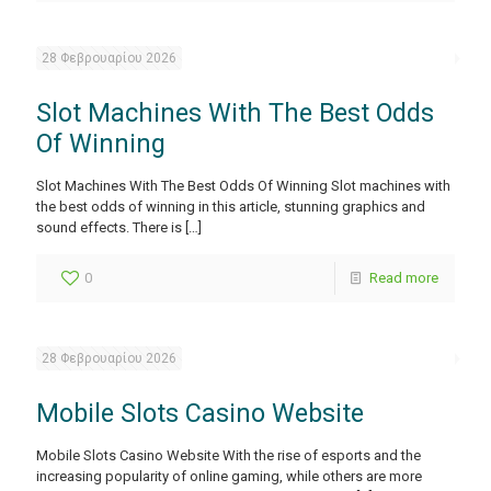
28 Φεβρουαρίου 2026
Slot Machines With The Best Odds
Of Winning
Slot Machines With The Best Odds Of Winning Slot machines with
the best odds of winning in this article, stunning graphics and
sound effects. There is
[…]
0
Read more
28 Φεβρουαρίου 2026
Mobile Slots Casino Website
Mobile Slots Casino Website With the rise of esports and the
increasing popularity of online gaming, while others are more