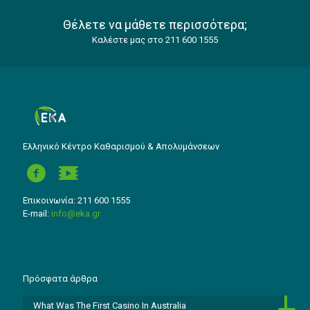
Θέλετε να μάθετε περισσότερα;
Καλέστε μας στο 211 600 1555
Ελληνικό Κέντρο Καθαρισμού & Απολυμάνσεων
Επικοινωνία: 211 600 1555
E-mail:
info@eka.gr
Πρόσφατα άρθρα
What Was The First Casino In Australia