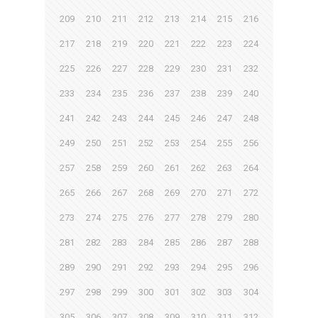
209
210
211
212
213
214
215
216
217
218
219
220
221
222
223
224
225
226
227
228
229
230
231
232
233
234
235
236
237
238
239
240
241
242
243
244
245
246
247
248
249
250
251
252
253
254
255
256
257
258
259
260
261
262
263
264
265
266
267
268
269
270
271
272
273
274
275
276
277
278
279
280
281
282
283
284
285
286
287
288
289
290
291
292
293
294
295
296
297
298
299
300
301
302
303
304
305
306
307
308
309
310
311
312