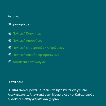
Αγορές
Πληροφορίες για:
Πολιτική Ποιότητας
Πολιτική Απορρήτου
Πολιτική επιστροφών / Ακυρώσεων
Πολιτική παράδοσης προϊόντων
Ασφάλεια Συναλλαγών
Η εταιρεία
Η ΕΚΚΑ αναλαμβάνει με υπευθυνότητα και τεχνογνωσία
Απολυμάνσεις, Απεντομώσεις, Μυοκτονίες και Καθαρισμούς
οικιακών & επαγγελματικών χώρων.