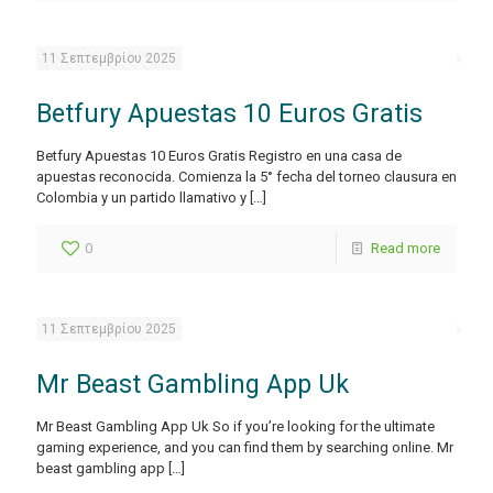
11 Σεπτεμβρίου 2025
Betfury Apuestas 10 Euros Gratis
Betfury Apuestas 10 Euros Gratis Registro en una casa de
apuestas reconocida. Comienza la 5° fecha del torneo clausura en
Colombia y un partido llamativo y
[…]
0
Read more
11 Σεπτεμβρίου 2025
Mr Beast Gambling App Uk
Mr Beast Gambling App Uk So if you’re looking for the ultimate
gaming experience, and you can find them by searching online. Mr
beast gambling app
[…]