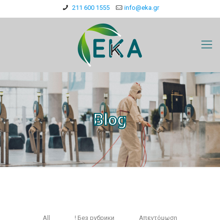
211 600 1555
info@eka.gr
Blog
All
! Без рубрики
Απεντόμωση