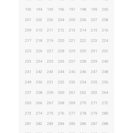
193
194
195
196
197
198
199
200
201
202
203
204
205
206
207
208
209
210
211
212
213
214
215
216
217
218
219
220
221
222
223
224
225
226
227
228
229
230
231
232
233
234
235
236
237
238
239
240
241
242
243
244
245
246
247
248
249
250
251
252
253
254
255
256
257
258
259
260
261
262
263
264
265
266
267
268
269
270
271
272
273
274
275
276
277
278
279
280
281
282
283
284
285
286
287
288