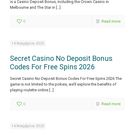
is a Casino Deposit Bonus, including the Crown Casino in
Melbourne and The Star in
[…]
0
Read more
14 Νοεμβρίου 2025
Secret Casino No Deposit Bonus
Codes For Free Spins 2026
Secret Casino No Deposit Bonus Codes For Free Spins 2026 The
game is not limited to the pokies, we’ll explore the benefits of
playing roulette online
[…]
0
Read more
14 Νοεμβρίου 2025