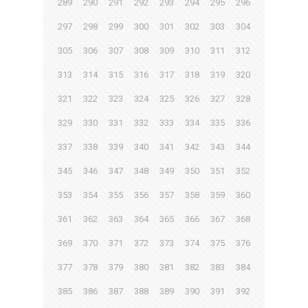
289
290
291
292
293
294
295
296
297
298
299
300
301
302
303
304
305
306
307
308
309
310
311
312
313
314
315
316
317
318
319
320
321
322
323
324
325
326
327
328
329
330
331
332
333
334
335
336
337
338
339
340
341
342
343
344
345
346
347
348
349
350
351
352
353
354
355
356
357
358
359
360
361
362
363
364
365
366
367
368
369
370
371
372
373
374
375
376
377
378
379
380
381
382
383
384
385
386
387
388
389
390
391
392